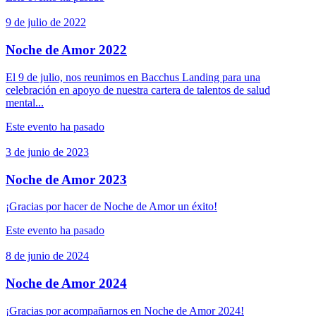
9 de julio de 2022
Noche de Amor 2022
El 9 de julio, nos reunimos en Bacchus Landing para una
celebración en apoyo de nuestra cartera de talentos de salud
mental...
Este evento ha pasado
3 de junio de 2023
Noche de Amor 2023
¡Gracias por hacer de Noche de Amor un éxito!
Este evento ha pasado
8 de junio de 2024
Noche de Amor 2024
¡Gracias por acompañarnos en Noche de Amor 2024!