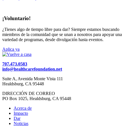
¡Voluntario!
¿Tienes algo de tiempo libre para dar? Siempre estamos buscando
miembros de la comunidad que se unan a nosotros para apoyar una
variedad de programas, desde divulgación hasta eventos.
Aplica ya
707.473.0583
info@healthcarefoundation.net
Suite A, Avenida Monte Vista 111
Healdsburg, CA 95448
DIRECCIÓN DE CORREO
PO Box 1025, Healdsburg, CA 95448
Acerca de
Impacto
Dar
Noticias