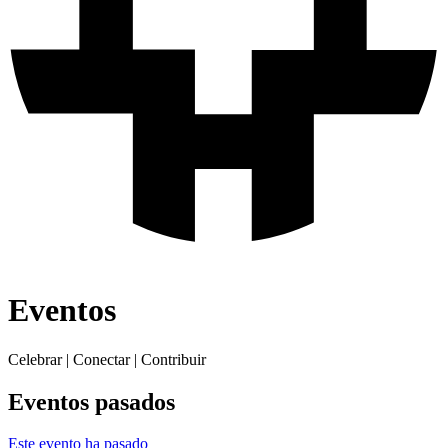
Eventos
Celebrar | Conectar | Contribuir
Eventos pasados
Este evento ha pasado