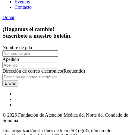
Eventos
Contacto
Donar
¡Hagamos el cambio!
Suscríbete a nuestro boletín.
Nombre de pila
Apellido
Dirección de correo electrónico
(Requerido)
© 2026 Fundación de Atención Médica del Norte del Condado de
Sonoma
Una organización sin fines de lucro 501(c)(3), número de