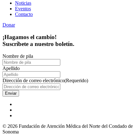
Noticias
Eventos
Contacto
Donar
¡Hagamos el cambio!
Suscríbete a nuestro boletín.
Nombre de pila
Apellido
Dirección de correo electrónico
(Requerido)
© 2026 Fundación de Atención Médica del Norte del Condado de
Sonoma