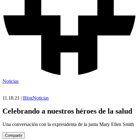
Noticias
11.18.21 |
Blog
Noticias
Celebrando a nuestros héroes de la salud
Una conversación con la expresidenta de la junta Mary Ellen Smith
Compartir