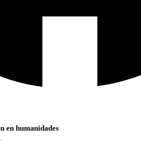
ión en humanidades