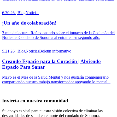
6.30.26 |
Blog
Noticias
¡Un año de colaboración!
3 min de lectura. Reflexionando sobre el impacto de la Coalición del
Norte del Condado de Sonoma al entrar en su segundo año.
5.21.26 |
Blog
Noticias
Boletin informativo
Creando Espacio para la Curación | Abriendo
Espacio Para Sanar
Mayo es el Mes de la Salud Mental y nos gustaría conmemorarlo
compartiendo nuestro trabajo transformador apoyando lo mental...
Invierta en nuestra comunidad
Su apoyo es vital para nuestra visión colectiva de eliminar las
desigualdades de salud en el norte del condado de Sonoma.