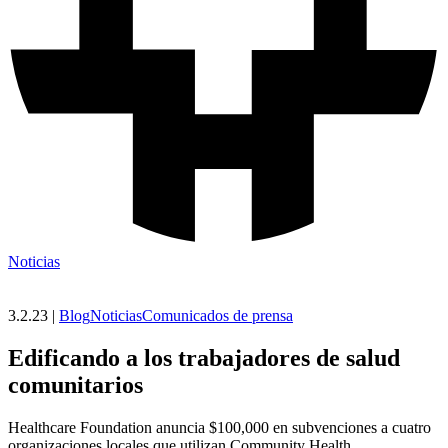
Noticias
3.2.23 |
Blog
Noticias
Comunicados de prensa
Edificando a los trabajadores de salud
comunitarios
Healthcare Foundation anuncia $100,000 en subvenciones a cuatro
organizaciones locales que utilizan Community Health