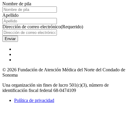
Nombre de pila
Apellido
Dirección de correo electrónico
(Requerido)
© 2026 Fundación de Atención Médica del Norte del Condado de
Sonoma
Una organización sin fines de lucro 501(c)(3), número de
identificación fiscal federal 68-0474109
Política de privacidad