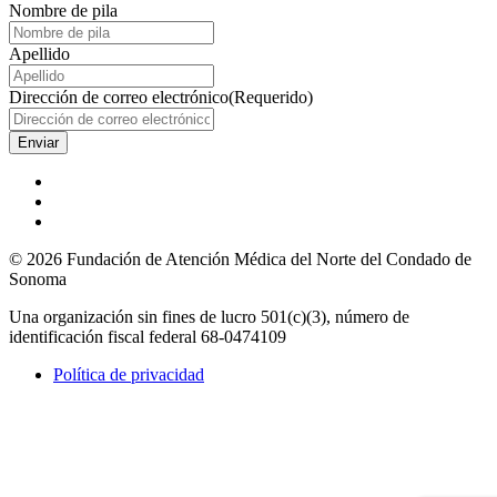
Nombre de pila
Apellido
Dirección de correo electrónico
(Requerido)
© 2026 Fundación de Atención Médica del Norte del Condado de
Sonoma
Una organización sin fines de lucro 501(c)(3), número de
identificación fiscal federal 68-0474109
Política de privacidad