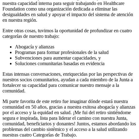
nuestra capacidad interna para seguir trabajando en Healthcare
Foundation como una organización dedicada a eliminar las
desigualdades en salud y apoyar el impacto del sistema de atención
en nuestra región.
Entre otras cosas, tuvimos la oportunidad de profundizar en cuatro
categorías de nuestro trabajo:
Abogacía y alianzas
Programas para formar profesionales de la salud
Subvenciones para aumentar capacidades, y
Soluciones comunitarias basadas en evidencia
Estas intensas conversaciones, enriquecidas por las perspectivas de
nuestros socios comunitarios, ayudan a cada miembro de la Junta a
fortalecer su capacidad para comunicar nuestro mensaje a la
comunidad.
Mi parte favorita de este retiro fue imaginar dónde estará nuestra
comunidad en 50 años, gracias a nuestra exitosa abogacía y alianzas
por el acceso y la equidad en salud. ¡Me fui del retiro sintiéndome
segura e inspirada, lista para liderar el camino con nuestra Junta,
comunidad, beneficiarios y donantes! Juntos, estamos abordando los
problemas del cambio sistémico y el acceso a la salud utilizando
nuestras cuatro Categorías de Trabajo.