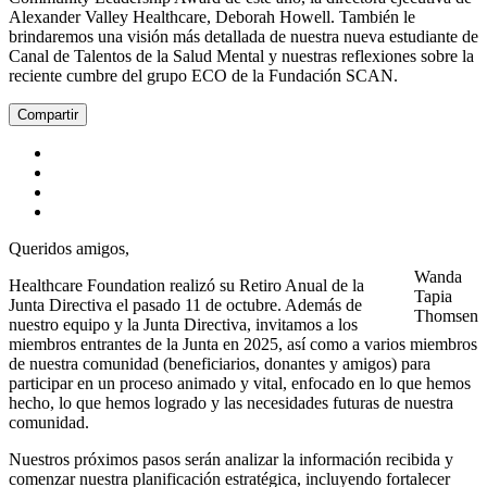
Alexander Valley Healthcare, Deborah Howell. También le
brindaremos una visión más detallada de nuestra nueva estudiante de
Canal de Talentos de la Salud Mental y nuestras reflexiones sobre la
reciente cumbre del grupo ECO de la Fundación SCAN.
Compartir
Queridos amigos,
Wanda
Healthcare Foundation realizó su Retiro Anual de la
Tapia
Junta Directiva el pasado 11 de octubre. Además de
Thomsen
nuestro equipo y la Junta Directiva, invitamos a los
miembros entrantes de la Junta en 2025, así como a varios miembros
de nuestra comunidad (beneficiarios, donantes y amigos) para
participar en un proceso animado y vital, enfocado en lo que hemos
hecho, lo que hemos logrado y las necesidades futuras de nuestra
comunidad.
Nuestros próximos pasos serán analizar la información recibida y
comenzar nuestra planificación estratégica, incluyendo fortalecer